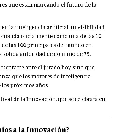
es que están marcando el futuro de la
 la inteligencia artificial, tu visibilidad
onocida oficialmente como una de las 10
 de las 100 principales del mundo en
a sólida autoridad de dominio de 75.
resentarte ante el jurado hoy, sino que
anza que los motores de inteligencia
e los próximos años.
ival de la Innovación, que se celebrará en
ios a la Innovación?