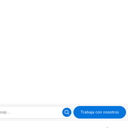
Trabaja con nosotros