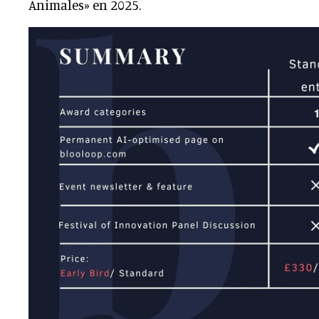
Animales» en 2025.