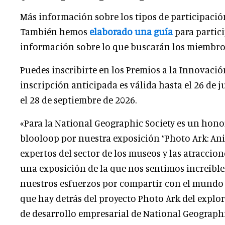
Más información sobre los tipos de participación
También hemos
elaborado una guía
para partici
información sobre lo que buscarán los miembros
Puedes inscribirte en los Premios a la Innovaci
inscripción anticipada es válida hasta el 26 de ju
el 28 de septiembre de 2026.
«Para la National Geographic Society es un hono
blooloop por nuestra exposición “Photo Ark: Ani
expertos del sector de los museos y las atraccio
una exposición de la que nos sentimos increíbl
nuestros esfuerzos por compartir con el mundo 
que hay detrás del proyecto Photo Ark del explor
de desarrollo empresarial de National Geographi