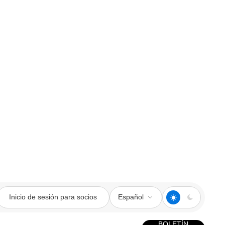
Inicio de sesión para socios
Español
BOLETÍN